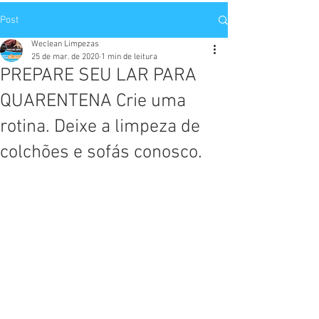
Post
Weclean Limpezas
25 de mar. de 2020
1 min de leitura
PREPARE SEU LAR PARA
QUARENTENA Crie uma
rotina. Deixe a limpeza de
colchões e sofás conosco.