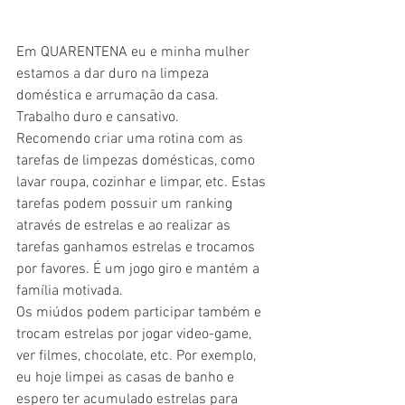
Em QUARENTENA eu e minha mulher 
estamos a dar duro na limpeza 
doméstica e arrumação da casa. 
Trabalho duro e cansativo. 
Recomendo criar uma rotina com as 
tarefas de limpezas domésticas, como 
lavar roupa, cozinhar e limpar, etc. Estas 
tarefas podem possuir um ranking 
através de estrelas e ao realizar as 
tarefas ganhamos estrelas e trocamos 
por favores. É um jogo giro e mantém a 
família motivada. 
Os miúdos podem participar também e 
trocam estrelas por jogar video-game, 
ver filmes, chocolate, etc. Por exemplo, 
eu hoje limpei as casas de banho e 
espero ter acumulado estrelas para 