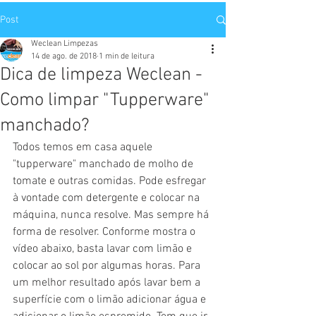
Post
Weclean Limpezas
14 de ago. de 2018
1 min de leitura
Dica de limpeza Weclean -
Como limpar "Tupperware"
manchado?
Todos temos em casa aquele 
"tupperware" manchado de molho de 
tomate e outras comidas. Pode esfregar 
à vontade com detergente e colocar na 
máquina, nunca resolve. Mas sempre há 
forma de resolver. Conforme mostra o 
vídeo abaixo, basta lavar com limão e 
colocar ao sol por algumas horas. Para 
um melhor resultado após lavar bem a 
superfície com o limão adicionar água e 